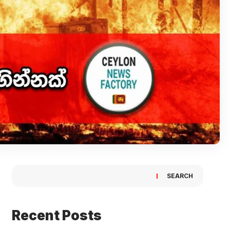
SEARCH
Recent Posts