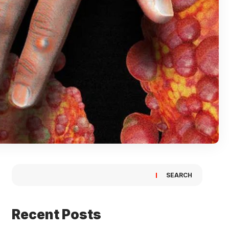
SEARCH
Recent Posts