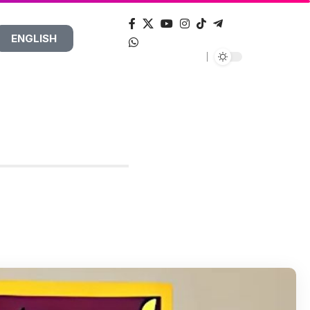
ENGLISH