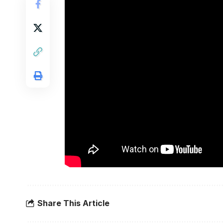
Share This Article