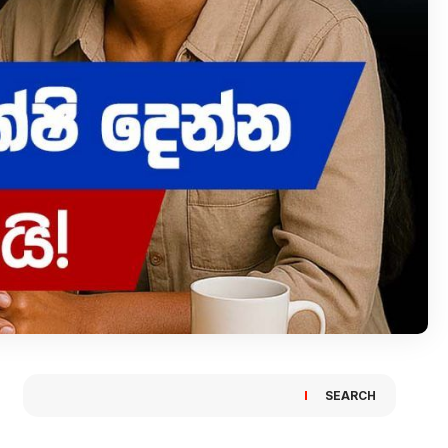
SEARCH