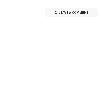
LEAVE A COMMENT