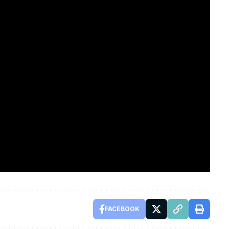
FACEBOOK