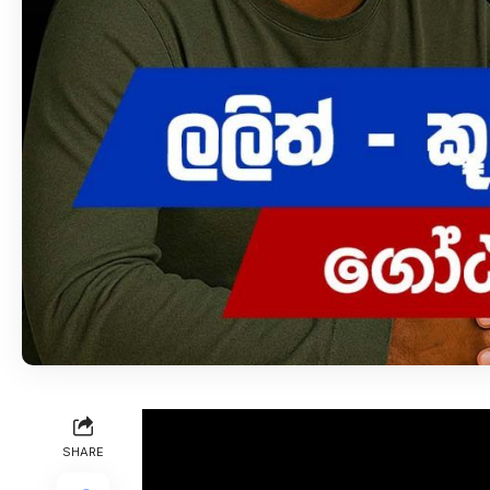
SHARE