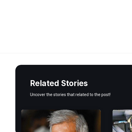
Related Stories
Uncover the stories that related to the post!